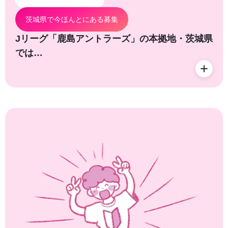
茨城県で今ほんとにある募集
Jリーグ「鹿島アントラーズ」の本拠地・茨城県
では…