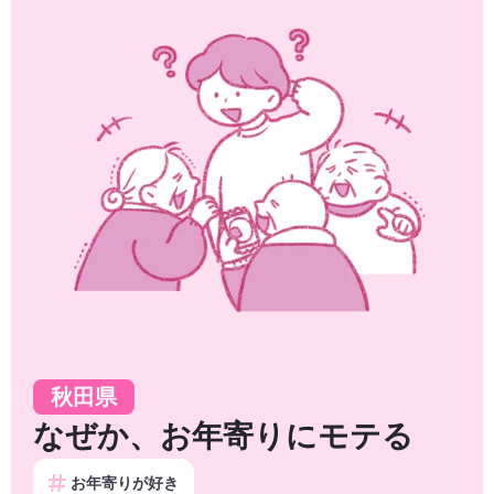
秋田県
なぜか、お年寄りにモテる
お年寄りが好き