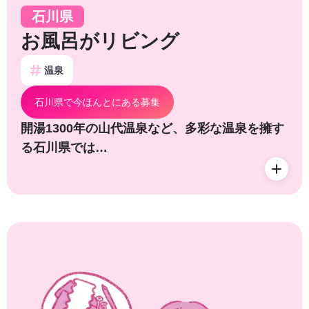
石川県
お風呂がリビング
温泉
石川県で今ほんとにある募集
開湯1300年の山代温泉など、多彩な温泉を擁す
る石川県では…