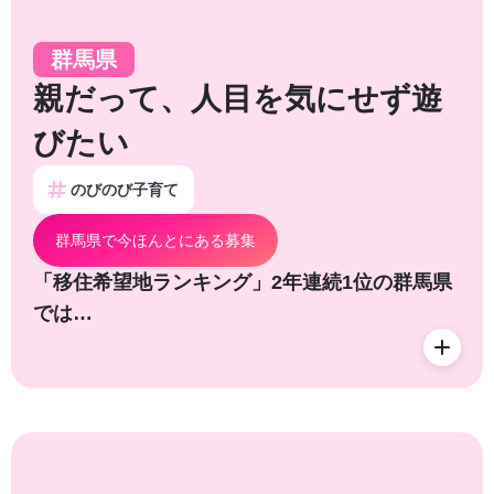
群馬県
親だって、人目を気にせず遊
びたい
のびのび子育て
群馬県で今ほんとにある募集
「移住希望地ランキング」2年連続1位の群馬県
では…