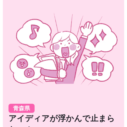
青森県
アイディアが浮かんで止まら