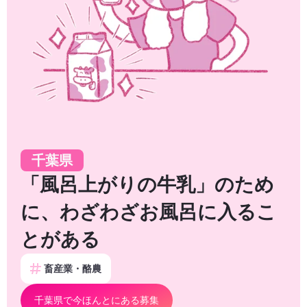
千葉県
「風呂上がりの牛乳」のため
に、わざわざお風呂に入るこ
とがある
畜産業・酪農
千葉県で今ほんとにある募集