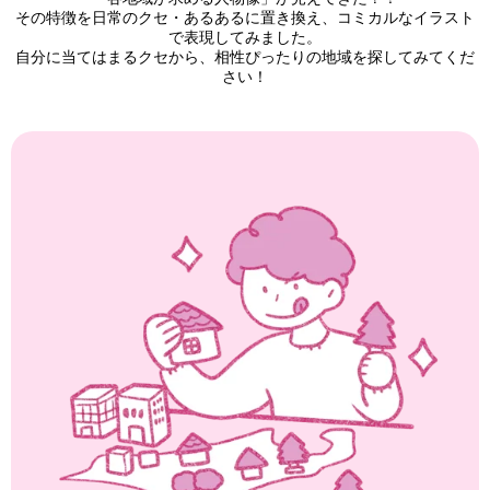
その特徴を日常のクセ・あるあるに置き換え、コミカルなイラスト
で表現してみました。
自分に当てはまるクセから、相性ぴったりの地域を探してみてくだ
さい！