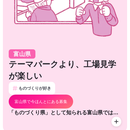
富山県
テーマパークより、工場見学
が楽しい
ものづくりが好き
富山県で今ほんとにある募集
「ものづくり県」として知られる富山県では…