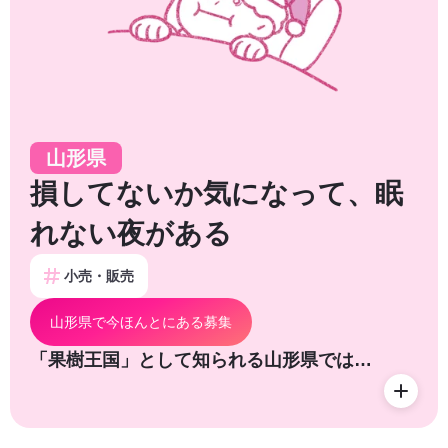
山形県
損してないか気になって、眠
れない夜がある
小売・販売
山形県で今ほんとにある募集
「果樹王国」として知られる山形県では…