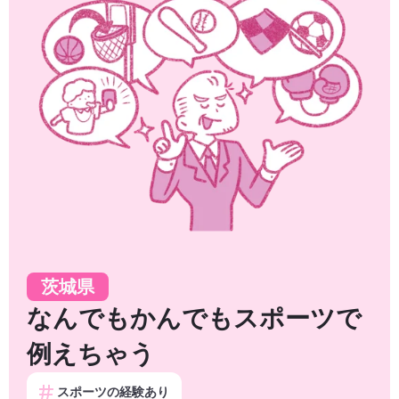
茨城県
なんでもかんでもスポーツで
例えちゃう
スポーツの経験あり