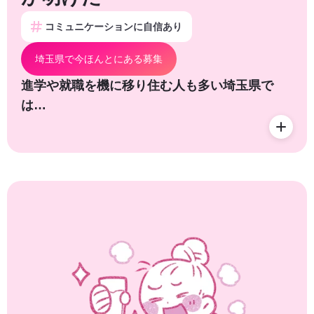
コミュニケーションに自信あり
埼玉県で今ほんとにある募集
進学や就職を機に移り住む人も多い埼玉県で
は…