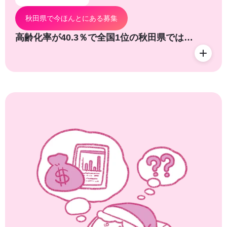
秋田県で今ほんとにある募集
高齢化率が40.3％で全国1位の秋田県では…