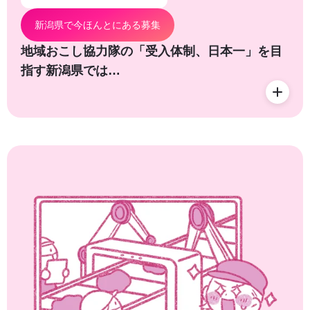
新潟県で今ほんとにある募集
地域おこし協力隊の「受入体制、日本一」を目
指す新潟県では…