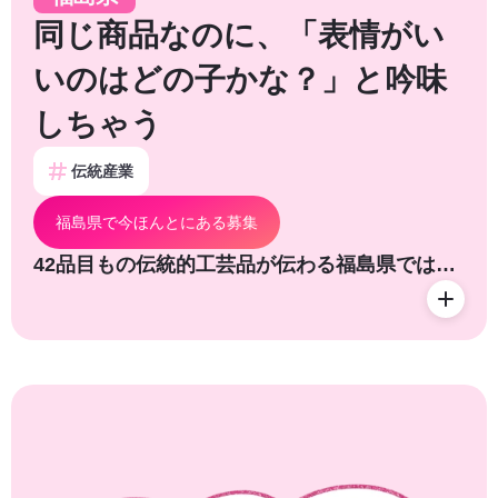
同じ商品なのに、「表情がい
いのはどの子かな？」と吟味
しちゃう
伝統産業
福島県で今ほんとにある募集
42品目もの伝統的工芸品が伝わる福島県では…